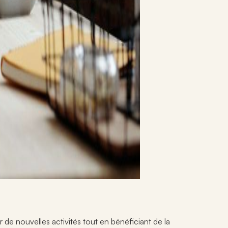
er de nouvelles activités tout en bénéficiant de la