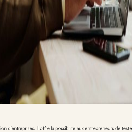
ion d’entreprises. Il offre la possibilité aux entrepreneurs de test