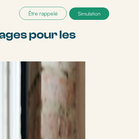
Être rappelé
Simulation
tages pour les